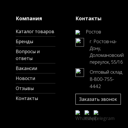
Компания
Контакты
Каталог товаров
Ростов
Бренды
г. Ростов-на-
Дону,
Вопросы и
Доломановский
ответы
переулок, 55/16
Вакансии
Оптовый склад
Новости
8-800-755-
4442
Отзывы
Контакты
Заказать звонок