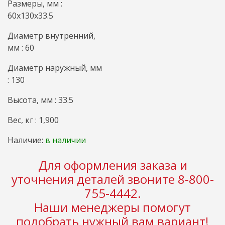
Размеры, мм :
60x130x33.5
Диаметр внутренний,
мм : 60
Диаметр наружный, мм
: 130
Высота, мм : 33.5
Вес, кг : 1,900
Наличие:
в наличии
Для оформления заказа и
уточнения деталей звоните 8-800-
755-4442.
Наши менеджеры помогут
подобрать нужный вам вариант!