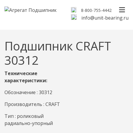
8-800-755-4442
info@unit-bearing.ru
Подшипник CRAFT
30312
Технические
характеристики:
Обозначение : 30312
Производитель : CRAFT
Тип : роликовый
радиально-упорный