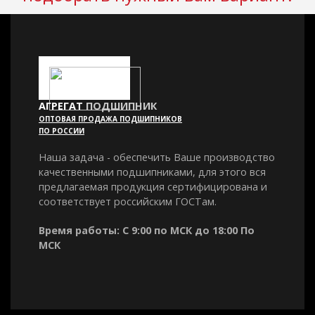
АГРЕГАТ
ПОДШИПНИК
ОПТОВАЯ ПРОДАЖА ПОДШИПНИКОВ
ПО РОССИИ
Наша задача - обеспечить Ваше производство
качественными подшипниками, для этого вся
предлагаемая продукция сертифицирована и
соответствует российским ГОСТам.
Время работы: С 9:00 по МСК до 18:00 По
МСК