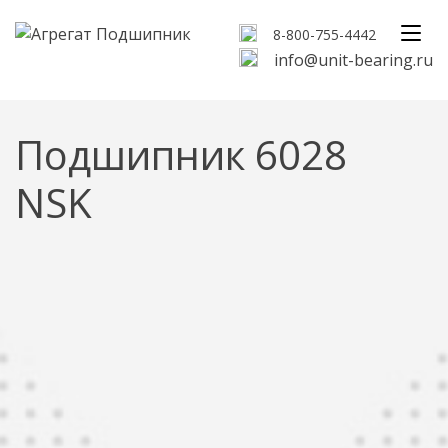
8-800-755-4442
info@unit-bearing.ru
Подшипник 6028
NSK