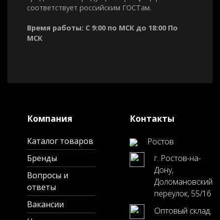
соответствует российским ГОСТам.
Время работы: С 9:00 по МСК до 18:00 По
МСК
Компания
Контакты
Каталог товаров
Ростов
Бренды
г. Ростов-на-
Дону,
Вопросы и
Доломановский
ответы
переулок, 55/16
Вакансии
Оптовый склад