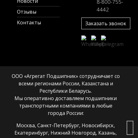
Новости
8-800-755-
4442
Отзывы
Контакты
Заказать звонок
ООО «Агрегат Подшипник» сотрудничает со
всеми регионами России, Казахстана и
Республики Беларусь.
Мы оперативно доставляем подшипники
транспортными компаниями в любые
города России:
Москва, Санкт-Петербург, Новосибирск,
Екатеринбург, Нижний Новгород, Казань,