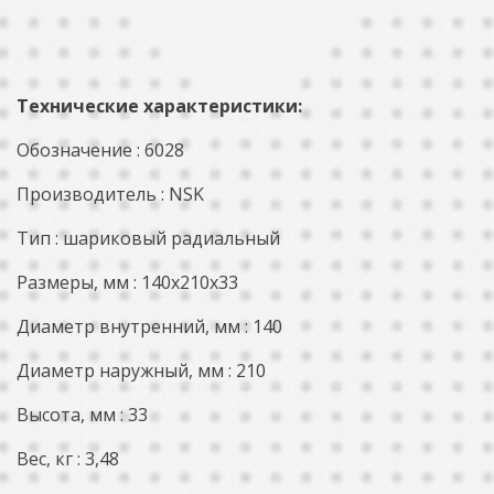
Технические характеристики:
Обозначение : 6028
Производитель : NSK
Тип : шариковый радиальный
Размеры, мм : 140x210x33
Диаметр внутренний, мм : 140
Диаметр наружный, мм : 210
Высота, мм : 33
Вес, кг : 3,48