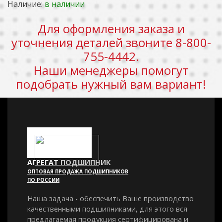
Наличие:
в наличии
Для оформления заказа и
уточнения деталей звоните 8-800-
755-4442.
Наши менеджеры помогут
подобрать нужный вам вариант!
АГРЕГАТ
ПОДШИПНИК
ОПТОВАЯ ПРОДАЖА ПОДШИПНИКОВ
ПО РОССИИ
Наша задача - обеспечить Ваше производство
качественными подшипниками, для этого вся
предлагаемая продукция сертифицирована и