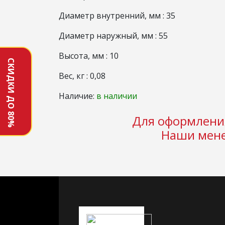
Диаметр внутренний, мм : 35
Диаметр наружный, мм : 55
Высота, мм : 10
СКИДКИ ДО 80%
Вес, кг : 0,08
Наличие:
в наличии
Для оформления
Наши мене