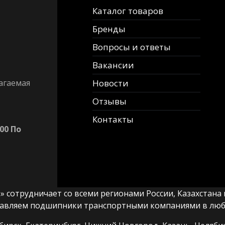
Каталог товаров
Бренды
Вопросы и ответы
Вакансии
агаемая
Новости
Отзывы
Контакты
00 По
сотрудничает со всеми регионами России, Казахстана и
авляем подшипники транспортными компаниями в любы