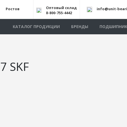
Оптовый склад
Ростов
info@unit-bear
8-800-755-4442
КАТАЛОГ ПРОДУКЦИИ
БРЕНДЫ
ПОДШИПНИ
7 SKF