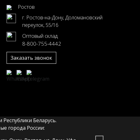
Ростов
г. Ростов-на-Дону, Доломановский
переулок, 55/16
Оптовый склад
8-800-755-4442
Заказать звонок
 Республики Беларусь.
е города России: