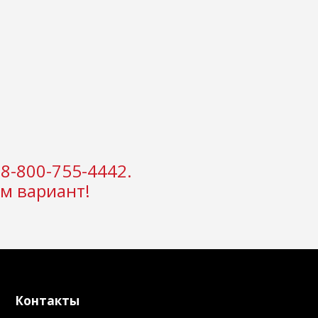
8-800-755-4442.
м вариант!
Контакты