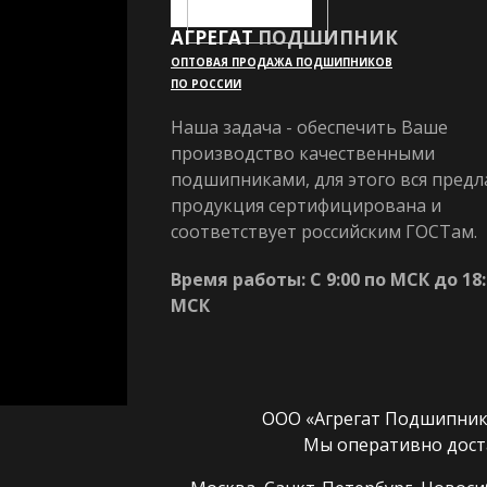
АГРЕГАТ
ПОДШИПНИК
ОПТОВАЯ ПРОДАЖА ПОДШИПНИКОВ
ПО РОССИИ
Наша задача - обеспечить Ваше
производство качественными
подшипниками, для этого вся предл
продукция сертифицирована и
соответствует российским ГОСТам.
Время работы: С 9:00 по МСК до 18:
МСК
ООО «Агрегат Подшипник» 
Мы оперативно дост