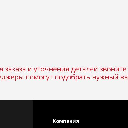
 заказа и уточнения деталей звоните 
джеры помогут подобрать нужный ва
Компания